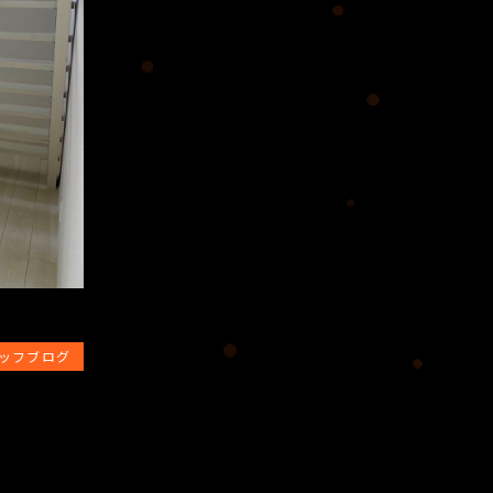
ッフブログ