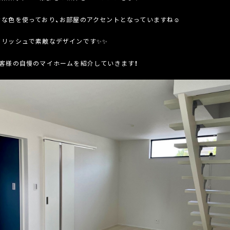
々な色を使っており、お部屋のアクセントとなっていますね☺
イリッシュで素敵なデザインです✨✨
お客様の自慢のマイホームを紹介していきます！