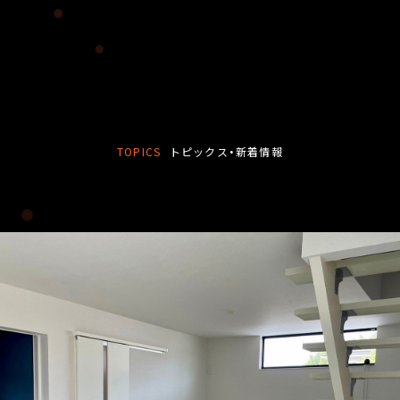
TOPICS
トピックス・新着情報