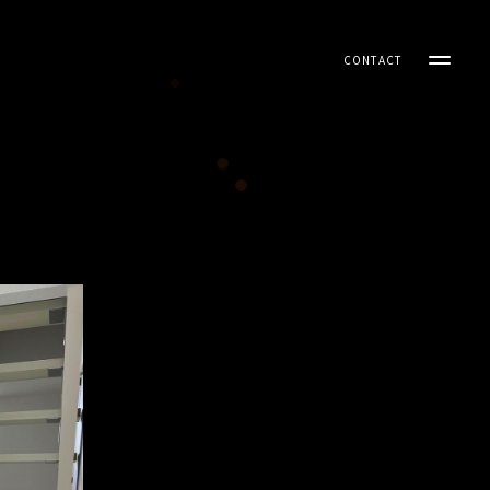
CONTACT