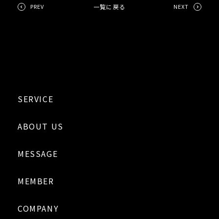
PREV
NEXT
一覧に戻る
SERVICE
ABOUT US
MESSAGE
MEMBER
COMPANY