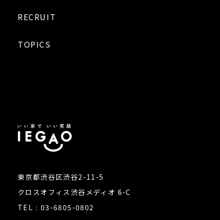
RECRUIT
TOPICS
東京都渋谷区渋谷2-11-5
クロスオフィス渋谷メディオ 6-C
TEL
03-6805-0802