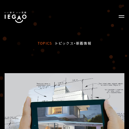
TOPICS
トピックス・新着情報