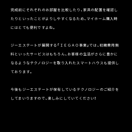
完成前にそれぞれのお部屋を比較したり、家具の配置を確認し
たりといったことがよりしやすくなるため、マイホーム購入時
にはとても便利ですよね。
ジーエステートが展開する「ＩＥＧＡＯ事業」では、初期費用無
料といったサービスはもちろん、お客様の生活がさらに豊かに
なるようなテクノロジーを取り入れたスマートハウスも提供し
ております。
今後もジーエステートが保有しているテクノロジーのご紹介を
してまいりますので、楽しみにしていてください！